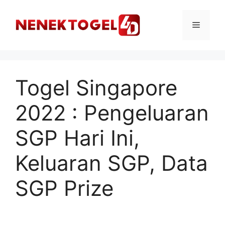
Skip
to
Menu
content
Togel Singapore
2022 : Pengeluaran
SGP Hari Ini,
Keluaran SGP, Data
SGP Prize