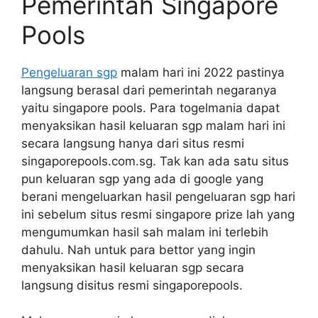
Pemerintah Singapore
Pools
Pengeluaran sgp
malam hari ini 2022 pastinya
langsung berasal dari pemerintah negaranya
yaitu singapore pools. Para togelmania dapat
menyaksikan hasil keluaran sgp malam hari ini
secara langsung hanya dari situs resmi
singaporepools.com.sg. Tak kan ada satu situs
pun keluaran sgp yang ada di google yang
berani mengeluarkan hasil pengeluaran sgp hari
ini sebelum situs resmi singapore prize lah yang
mengumumkan hasil sah malam ini terlebih
dahulu. Nah untuk para bettor yang ingin
menyaksikan hasil keluaran sgp secara
langsung disitus resmi singaporepools.